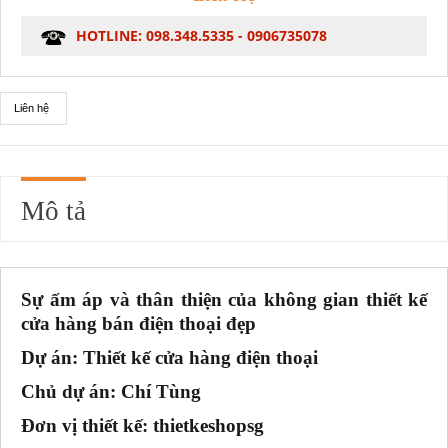
HOTLINE: 098.348.5335 - 0906735078
Liên hệ
Mô tả
Sự ấm áp và thân thiện của không gian thiết kế
cửa hàng bán điện thoại đẹp
Dự án: Thiết kế cửa hàng điện thoại
Chủ dự án: Chí Tùng
Đơn vị thiết kế: thietkeshopsg