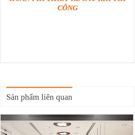
CÔNG
Sản phẩm liên quan