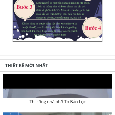
THIẾT KẾ MỚI NHẤT
Thi công nhà phố Tp Bảo Lộc