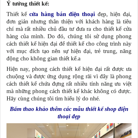
Ý tưởng thiết kế:
Thiết kế
cửa hàng bán điện thoại
đẹp, hiện đại,
đơn giản nhưng thân thiện với khách hàng là tiêu
chí mà rất nhiều chủ đầu tư đưa ra cho thiết kế cửa
hàng của mình. Do đó, chúng tôi sử dụng phong
cách thiết kế hiện đại để thiết kế cho công trình này
với mục đích tạo nên sự hiện đại, trẻ trung, năng
động cho không gian thiết kế.a
Hiện nay, phong cách thiết kế hiện đại rất được ưa
chuộng và được ứng dụng rộng rãi vì đây là phong
cách thiết kế chứa đựng rất nhiều tính năng ưu việt
mà những phong cách thiết kế khác không có được.
Hãy cùng chúng tôi tìm hiểu lý do nhé.
Bấm thao khảo thêm các mẫu thiết kế shop điện
thoại đẹp