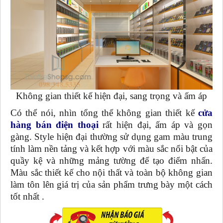
Không gian thiết kế hiện đại, sang trọng và ấm áp
Có thể nói, nhìn tổng thể không gian thiết kế
cửa
hàng bán điện thoại
rất hiện đại, ấm áp và gọn
gàng. Style hiện đại thường sử dụng gam màu trung
tính làm nền tảng và kết hợp với màu sắc nổi bật của
quầy kệ và những mảng tường để tạo điểm nhấn.
Màu sắc thiết kế cho nội thất và toàn bộ không gian
làm tôn lên giá trị của sản phẩm trưng bày một cách
tốt nhất .