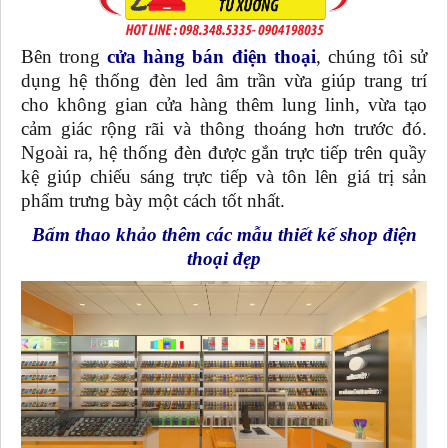
Bên trong
cửa hàng bán điện thoại
, chúng tôi sử
dụng hệ thống đèn led âm trần vừa giúp trang trí
cho không gian cửa hàng thêm lung linh, vừa tạo
cảm giác rộng rãi và thông thoáng hơn trước đó.
Ngoài ra, hệ thống đèn được gắn trực tiếp trên quầy
kệ giúp chiếu sáng trực tiếp và tôn lên giá trị sản
phẩm trưng bày một cách tốt nhất.
Bấm thao khảo thêm các mẫu thiết kế shop điện
thoại đẹp