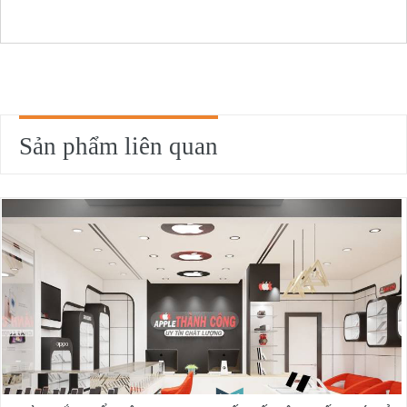
Sản phẩm liên quan