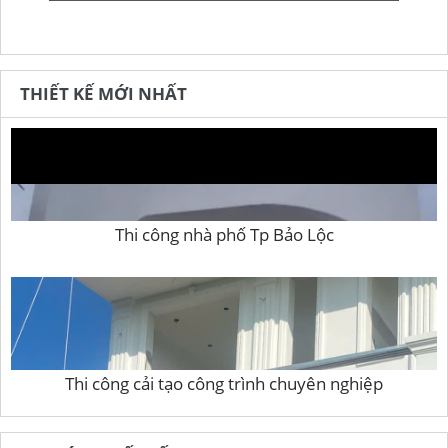
THIẾT KẾ MỚI NHẤT
Thi công nhà phố Tp Bảo Lộc
Thi công cải tạo công trình chuyên nghiệp