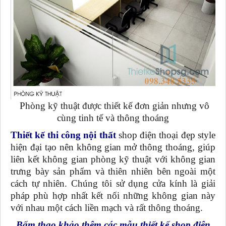
Phòng kỹ thuật được thiết kế đơn giản nhưng vô
cùng tinh tế và thông thoáng
Thiết kế thi công nội thất
shop điện thoại đẹp style
hiện đại tạo nên không gian mở thông thoáng, giúp
liên kết không gian phòng kỹ thuật với không gian
trưng bày sản phẩm và thiên nhiên bên ngoài một
cách tự nhiên. Chúng tôi sử dụng cửa kính là giải
pháp phù hợp nhất kết nối những không gian này
với nhau một cách liền mạch và rất thông thoáng.
Bấm thao khảo thêm các mẫu thiết kế shop điện