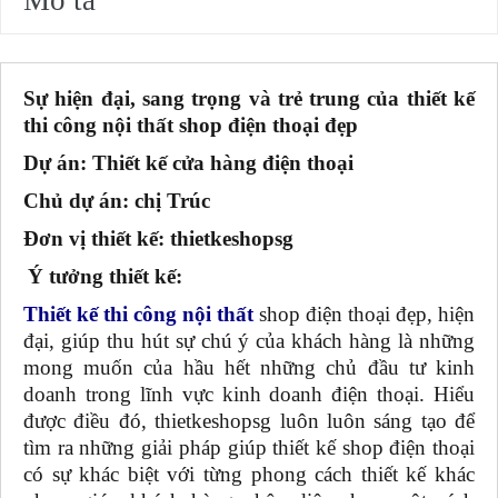
Sự hiện đại, sang trọng và trẻ trung của thiết kế
thi công nội thất shop điện thoại đẹp
Dự án: Thiết kế cửa hàng điện thoại
Chủ dự án: chị Trúc
Đơn vị thiết kế: thietkeshopsg
Ý tưởng thiết kế:
Thiết kế thi công nội thất
shop điện thoại đẹp, hiện
đại, giúp thu hút sự chú ý của khách hàng là những
mong muốn của hầu hết những chủ đầu tư kinh
doanh trong lĩnh vực kinh doanh điện thoại. Hiểu
được điều đó, thietkeshopsg luôn luôn sáng tạo để
tìm ra những giải pháp giúp thiết kế shop điện thoại
có sự khác biệt với từng phong cách thiết kế khác