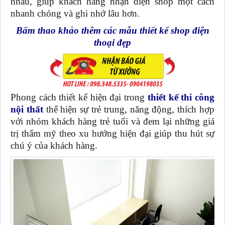
nhau, giúp khách hàng nhận diện shop một cách
nhanh chóng và ghi nhớ lâu hơn.
Bấm thao khảo thêm các mẫu thiết kế shop điện
thoại đẹp
Phong cách thiết kế hiện đại trong
thiết kế thi công
nội thất
thể hiện sự trẻ trung, năng động, thích hợp
với nhóm khách hàng trẻ tuổi và đem lại những giá
trị thẩm mỹ theo xu hướng hiện đại giúp thu hút sự
chú ý của khách hàng.