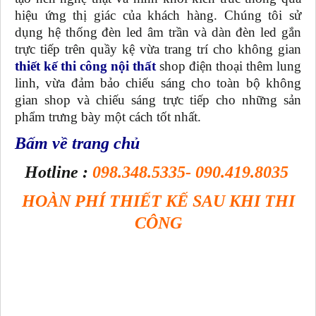
hiệu ứng thị giác của khách hàng. Chúng tôi sử
dụng hệ thống đèn led âm trần và dàn đèn led gắn
trực tiếp trên quầy kệ vừa trang trí cho không gian
thiết kế thi công nội thất
shop điện thoại thêm lung
linh, vừa đảm bảo chiếu sáng cho toàn bộ không
gian shop và chiếu sáng trực tiếp cho những sản
phẩm trưng bày một cách tốt nhất.
Bấm về trang chủ
Hotline :
098.348.5335- 090.419.8035
HOÀN PHÍ THIẾT KẾ SAU KHI THI
CÔNG