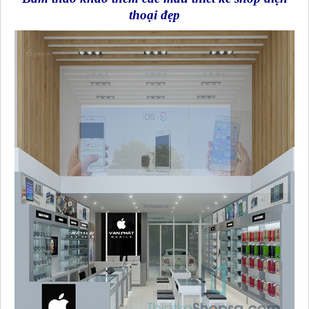
thoại đẹp