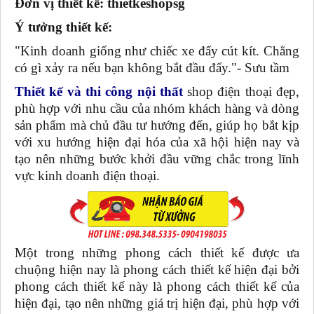
Đơn vị thiết kế: thietkeshopsg
Ý tưởng thiết kế:
"Kinh doanh giống như chiếc xe đẩy cút kít. Chẳng
có gì xảy ra nếu bạn không bắt đầu đẩy."- Sưu tầm
Thiết kế và thi công nội thất
shop điện thoại đẹp,
phù hợp với nhu cầu của nhóm khách hàng và dòng
sản phẩm mà chủ đầu tư hướng đến, giúp họ bắt kịp
với xu hướng hiện đại hóa của xã hội hiện nay và
tạo nên những bước khởi đầu vững chắc trong lĩnh
vực kinh doanh điện thoại.
Một trong những phong cách thiết kế được ưa
chuộng hiện nay là phong cách thiết kế hiện đại bởi
phong cách thiết kế này là phong cách thiết kế của
hiện đại, tạo nên những giá trị hiện đại, phù hợp với