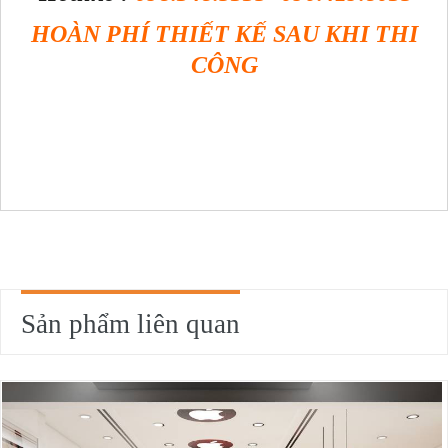
HOÀN PHÍ THIẾT KẾ SAU KHI THI
CÔNG
Sản phẩm liên quan