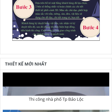
THIẾT KẾ MỚI NHẤT
Thi công nhà phố Tp Bảo Lộc