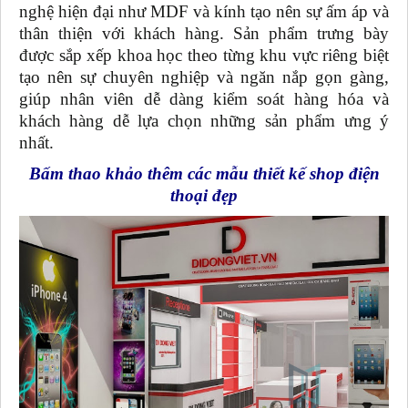
nghệ hiện đại như MDF và kính tạo nên sự ấm áp và
thân thiện với khách hàng. Sản phẩm trưng bày
được sắp xếp khoa học theo từng khu vực riêng biệt
tạo nên sự chuyên nghiệp và ngăn nắp gọn gàng,
giúp nhân viên dễ dàng kiểm soát hàng hóa và
khách hàng dễ lựa chọn những sản phẩm ưng ý
nhất.
Bấm thao khảo thêm các mẫu thiết kế shop điện
thoại đẹp