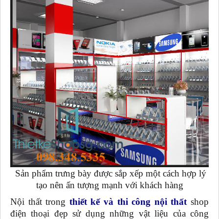
Sản phẩm trưng bày được sắp xếp một cách hợp lý
tạo nên ấn tượng mạnh với khách hàng
Nội thất trong
thiết kế và thi công nội thất
shop
điện thoại đẹp sử dụng những vật liệu của công