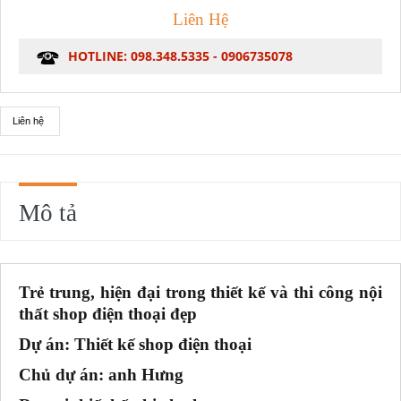
Liên Hệ
HOTLINE: 098.348.5335 - 0906735078
Liên hệ
Mô tả
Trẻ trung, hiện đại trong thiết kế và thi công nội
thất shop điện thoại đẹp
Dự án: Thiết kế shop điện thoại
Chủ dự án: anh Hưng