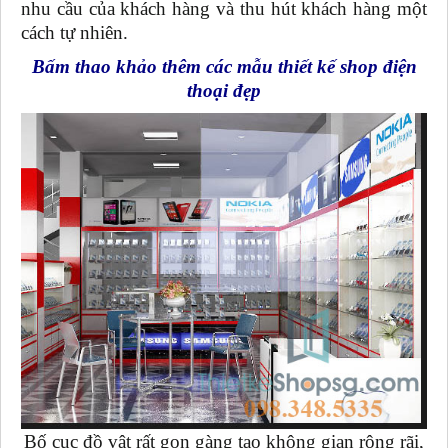
nhu cầu của khách hàng và thu hút khách hàng một
cách tự nhiên.
Bấm thao khảo thêm các mẫu thiết kế shop điện
thoại đẹp
Bố cục đồ vật rất gọn gàng tạo không gian rộng rãi,