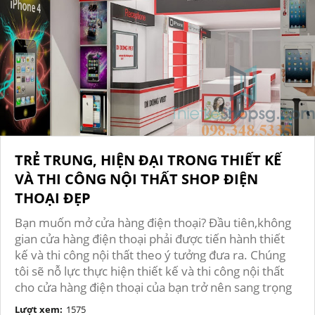
TRẺ TRUNG, HIỆN ĐẠI TRONG THIẾT KẾ
VÀ THI CÔNG NỘI THẤT SHOP ĐIỆN
THOẠI ĐẸP
Bạn muốn mở cửa hàng điện thoại? Đầu tiên,không
gian cửa hàng điện thoại phải được tiến hành thiết
kế và thi công nội thất theo ý tưởng đưa ra. Chúng
tôi sẽ nỗ lực thực hiện thiết kế và thi công nội thất
cho cửa hàng điện thoại của bạn trở nên sang trọng
Lượt xem:
1575