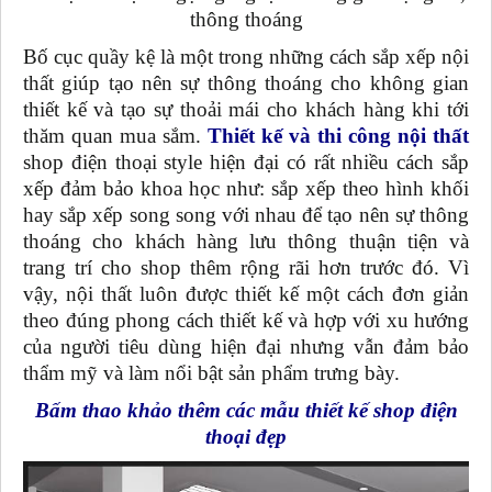
thông thoáng
Bố cục quầy kệ là một trong những cách sắp xếp nội
thất giúp tạo nên sự thông thoáng cho không gian
thiết kế và tạo sự thoải mái cho khách hàng khi tới
thăm quan mua sắm.
Thiết kế và thi công nội thất
shop điện thoại style hiện đại có rất nhiều cách sắp
xếp đảm bảo khoa học như: sắp xếp theo hình khối
hay sắp xếp song song với nhau để tạo nên sự thông
thoáng cho khách hàng lưu thông thuận tiện và
trang trí cho shop thêm rộng rãi hơn trước đó. Vì
vậy, nội thất luôn được thiết kế một cách đơn giản
theo đúng phong cách thiết kế và hợp với xu hướng
của người tiêu dùng hiện đại nhưng vẫn đảm bảo
thẩm mỹ và làm nổi bật sản phẩm trưng bày.
Bấm thao khảo thêm các mẫu thiết kế shop điện
thoại đẹp