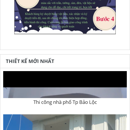
THIẾT KẾ MỚI NHẤT
Thi công nhà phố Tp Bảo Lộc