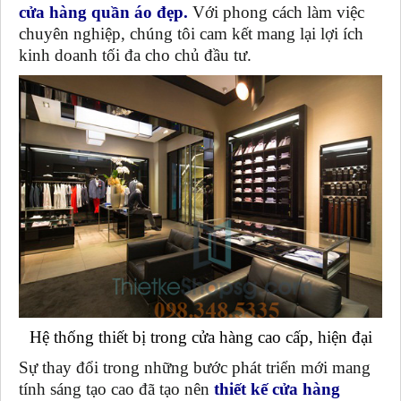
cửa hàng quần áo đẹp
.
Với phong cách làm việc
chuyên nghiệp, chúng tôi cam kết mang lại lợi ích
kinh doanh tối đa cho chủ đầu tư.
Hệ thống thiết bị trong cửa hàng cao cấp, hiện đại
Sự thay đổi trong những bước phát triển mới mang
tính sáng tạo cao đã tạo nên
thiết kế cửa hàng