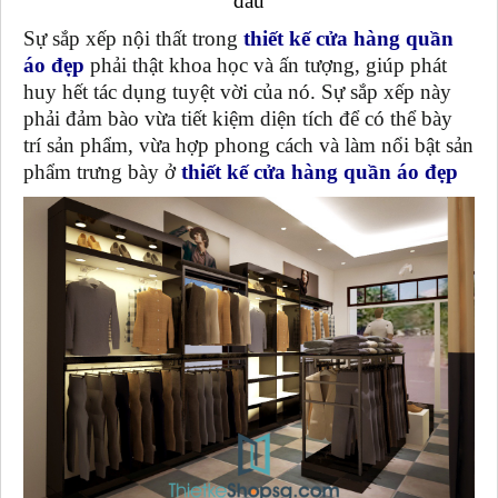
đầu
Sự sắp xếp nội thất trong
thiết kế cửa hàng quần
áo đẹp
phải thật khoa học và ấn tượng, giúp phát
huy hết tác dụng tuyệt vời của nó. Sự sắp xếp này
phải đảm bào vừa tiết kiệm diện tích để có thể bày
trí sản phẩm, vừa hợp phong cách và làm nổi bật sản
phẩm trưng bày ở
thiết kế cửa hàng quần áo đẹp