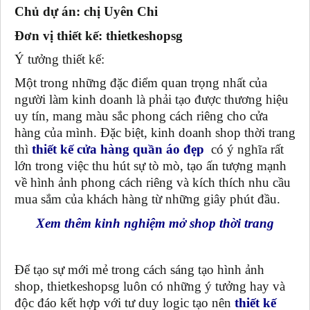
Chủ dự án: chị Uyên Chi
Đơn vị thiết kế: thietkeshopsg
Ý tưởng thiết kế:
Một trong những đặc điểm quan trọng nhất của
người làm kinh doanh là phải tạo được thương hiệu
uy tín, mang màu sắc phong cách riêng cho cửa
hàng của mình. Đặc biệt, kinh doanh shop thời trang
thì
thiết kế cửa hàng quần áo đẹp
có ý nghĩa rất
lớn trong việc thu hút sự tò mò, tạo ấn tượng mạnh
về hình ảnh phong cách riêng và kích thích nhu cầu
mua sắm của khách hàng từ những giây phút đầu.
Xem thêm kinh nghiệm mở shop thời trang
Để tạo sự mới mẻ trong cách sáng tạo hình ảnh
shop, thietkeshopsg luôn có những ý tưởng hay và
độc đáo kết hợp với tư duy logic tạo nên
thiết kế