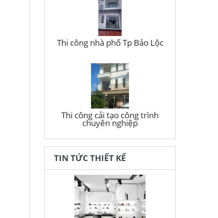
Thi công nhà phố Tp Bảo Lộc
Thi công cải tạo công trình
chuyên nghiệp
TIN TỨC THIẾT KẾ