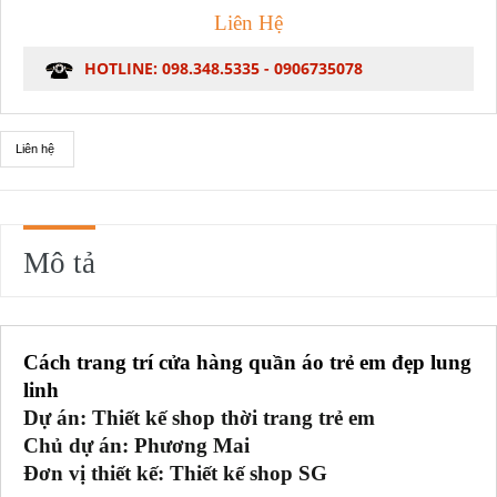
Liên Hệ
HOTLINE: 098.348.5335 - 0906735078
Liên hệ
Mô tả
Cách trang trí cửa hàng quần áo trẻ em đẹp lung
linh
Dự án: Thiết kế shop thời trang trẻ em
Chủ dự án: Phương Mai
Đơn vị thiết kế: Thiết kế shop SG