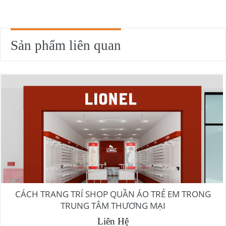
Sản phẩm liên quan
CÁCH TRANG TRÍ SHOP QUẦN ÁO TRẺ EM TRONG
TRUNG TÂM THƯƠNG MẠI
Liên Hệ