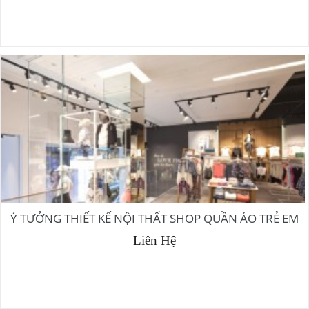
Ý TƯỞNG THIẾT KẾ NỘI THẤT SHOP QUẦN ÁO TRẺ EM
Liên Hệ