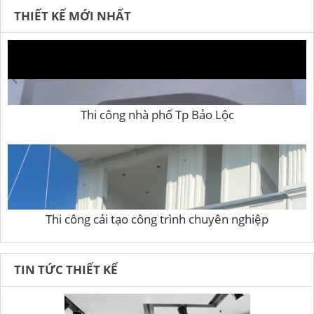
THIẾT KẾ MỚI NHẤT
Thi công nhà phố Tp Bảo Lộc
Thi công cải tạo công trình chuyên nghiệp
TIN TỨC THIẾT KẾ