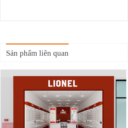
Sản phẩm liên quan