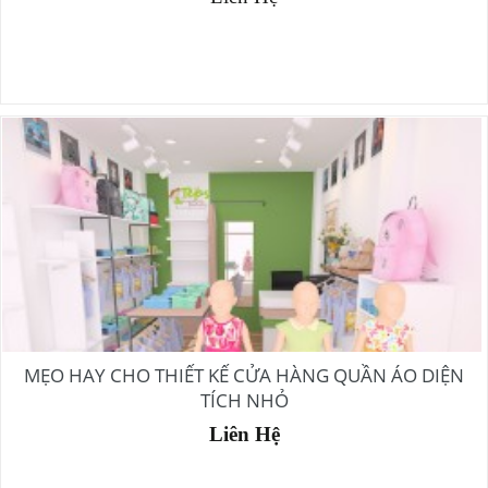
MẸO HAY CHO THIẾT KẾ CỬA HÀNG QUẦN ÁO DIỆN
TÍCH NHỎ
Liên Hệ