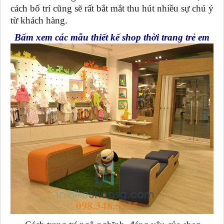
cách bố trí cũng sẽ rất bắt mắt thu hút nhiều sự chú ý
từ khách hàng.
Bấm xem các mẫu thiết kế shop thời trang trẻ em