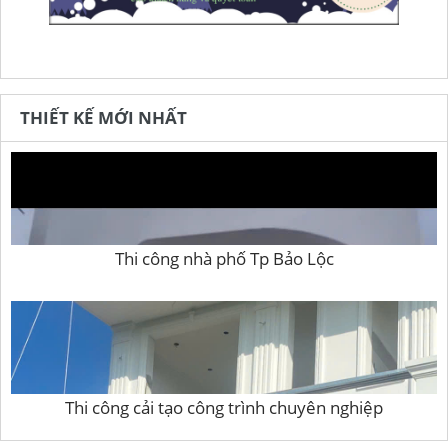
THIẾT KẾ MỚI NHẤT
Thi công nhà phố Tp Bảo Lộc
Thi công cải tạo công trình chuyên nghiệp