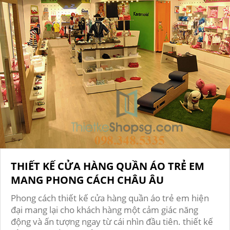
THIẾT KẾ CỬA HÀNG QUẦN ÁO TRẺ EM
MANG PHONG CÁCH CHÂU ÂU
Phong cách thiết kế cửa hàng quần áo trẻ em hiện
đại mang lại cho khách hàng một cảm giác năng
động và ấn tượng ngay từ cái nhìn đầu tiên. thiết kế