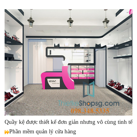
Quầy kệ được thiết kế đơn giản nhưng vô cùng tinh tế
Phần mềm quản lý cửa hàng