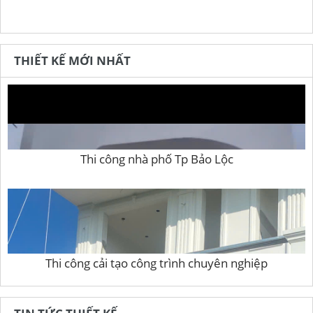
THIẾT KẾ MỚI NHẤT
Thi công nhà phố Tp Bảo Lộc
Thi công cải tạo công trình chuyên nghiệp