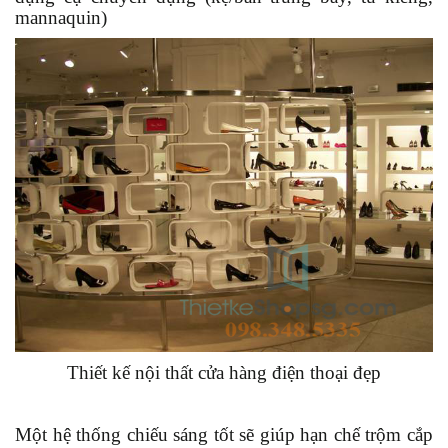
mannaquin)
Thiết kế nội thất cửa hàng điện thoại đẹp
Một hệ thống chiếu sáng tốt sẽ giúp hạn chế trộm cắp