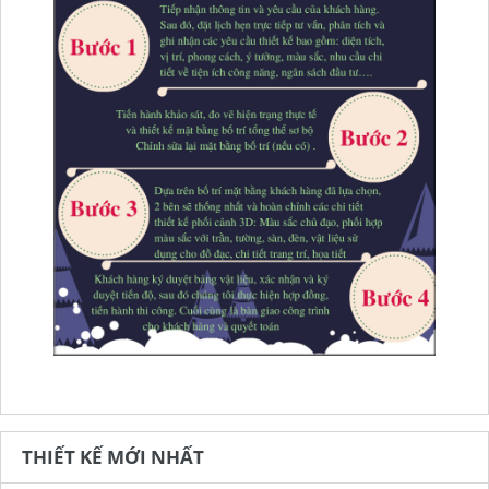
THIẾT KẾ MỚI NHẤT