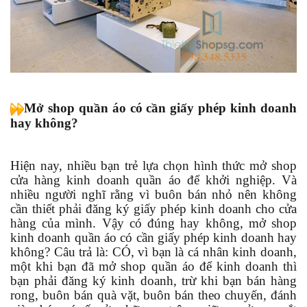
Mở shop quần áo có cần giấy phép kinh doanh
hay không?
Hiện nay, nhiều bạn trẻ lựa chọn hình thức mở shop
cửa hàng kinh doanh quần áo để khởi nghiệp. Và
nhiều người nghĩ rằng vì buôn bán nhỏ nên không
cần thiết phải đăng ký giấy phép kinh doanh cho cửa
hàng của mình. Vậy có đúng hay không, mở shop
kinh doanh quần áo có cần giấy phép kinh doanh hay
không? Câu trả là: CÓ, vì bạn là cá nhân kinh doanh,
một khi bạn đã mở shop quần áo để kinh doanh thì
bạn phải đăng ký kinh doanh, trừ khi bạn bán hàng
rong, buôn bán quà vặt, buôn bán theo chuyến, đánh