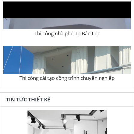
Thi công nhà phố Tp Bảo Lộc
Thi công cải tạo công trình chuyên nghiệp
TIN TỨC THIẾT KẾ