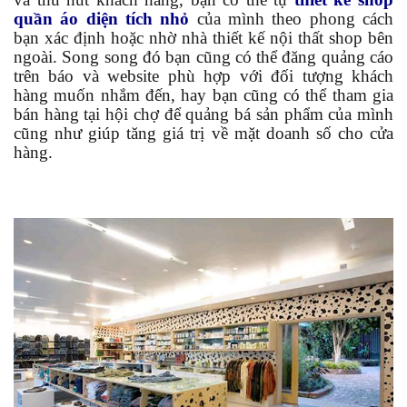
quần áo diện tích nhỏ
của mình theo phong cách
bạn xác định hoặc nhờ nhà thiết kế nội thất shop bên
ngoài. Song song đó bạn cũng có thể đăng quảng cáo
trên báo và website phù hợp với đối tượng khách
hàng muốn nhắm đến, hay bạn cũng có thể tham gia
bán hàng tại hội chợ để quảng bá sản phẩm của mình
cũng như giúp tăng giá trị về mặt doanh số cho cửa
hàng.