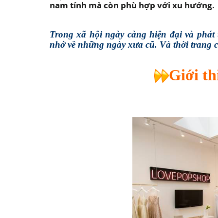
nam tính mà còn phù hợp với xu hướng.
Trong xã hội ngày càng hiện đại và phát
nhớ về những ngày xưa cũ. Và thời trang c
Giới th