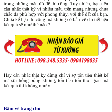
trong những mẫu đó để thi công. Tuy nhiên, bạn nên
cân nhắc thật kỹ vì nhiều mẫu trên mạng nhưng chưa
chắc đã phù hợp với phong thủy, với thế đất của bạn.
Chưa kể liệu thi công mà không có bản vẽ chi tiết liệu
kết quả sẽ như thế nào ?
Hãy cân nhắc thật kỹ đừng chỉ vì sợ tốn tiền thiết kế
mà sôi hỏng bỏng không, tốn tiền tốn thời gian mà
kết quả thì không như ý.
Bấm về trang chủ