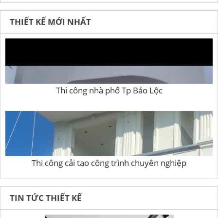
THIẾT KẾ MỚI NHẤT
Thi công nhà phố Tp Bảo Lộc
Thi công cải tạo công trình chuyên nghiệp
TIN TỨC THIẾT KẾ