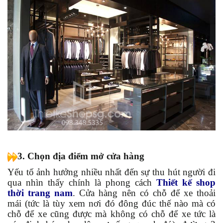
3. Chọn địa điểm mở cửa hàng
Yếu tố ảnh hưởng nhiều nhất đến sự thu hút người đi
qua nhìn thấy chính là phong cách
Thiết kế shop
thời trang nam
. Cửa hàng nên có chỗ để xe thoải
mái (tức là tùy xem nơi đó đông đúc thế nào mà có
chỗ để xe cũng được mà không có chỗ để xe tức là