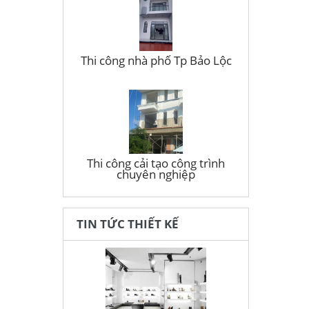
Thi công nhà phố Tp Bảo Lộc
Thi công cải tạo công trình
chuyên nghiệp
TIN TỨC THIẾT KẾ