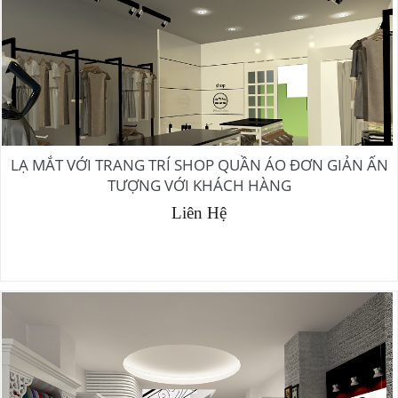
LẠ MẮT VỚI TRANG TRÍ SHOP QUẦN ÁO ĐƠN GIẢN ẤN
TƯỢNG VỚI KHÁCH HÀNG
Liên Hệ