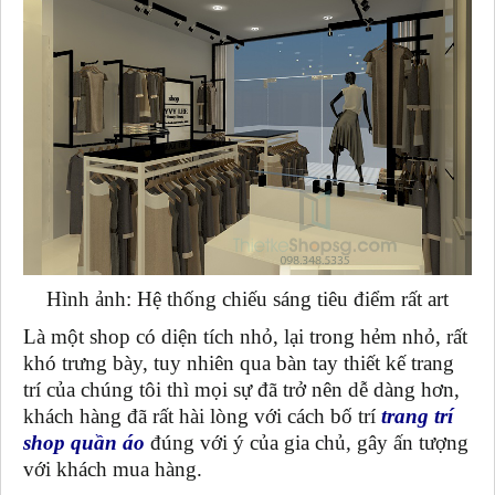
Hình ảnh: Hệ thống chiếu sáng tiêu điểm rất art
Là một shop có diện tích nhỏ, lại trong hẻm nhỏ, rất
khó trưng bày, tuy nhiên qua bàn tay thiết kế trang
trí của chúng tôi thì mọi sự đã trở nên dễ dàng hơn,
khách hàng đã rất hài lòng với cách bố trí
trang trí
shop quần áo
đúng với ý của gia chủ, gây ấn tượng
với khách mua hàng.