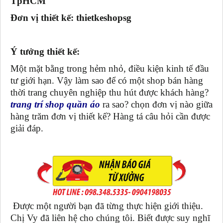
TpHCM
Đơn vị thiết kế: thietkeshopsg
Ý tưởng thiết kế:
Một mặt bằng trong hẻm nhỏ, điều kiện kinh tế đầu
tư giới hạn. Vậy làm sao để có một shop bán hàng
thời trang chuyên nghiệp thu hút được khách hàng?
trang trí shop quần áo
ra sao? chọn đơn vị nào giữa
hàng trăm đơn vị thiết kế? Hàng tá câu hỏi cần được
giải đáp.
Được một người bạn đã từng thực hiện giới thiệu.
Chị Vy đã liên hệ cho chúng tôi. Biết được suy nghĩ