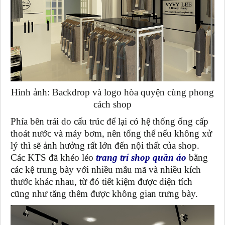
Hình ảnh: Backdrop và logo hòa quyện cùng phong
cách shop
Phía bên trái do cấu trúc để lại có hệ thống ống cấp
thoát nước và máy bơm, nên tổng thể nếu không xử
lý thì sẽ ảnh hưởng rất lớn đến nội thất của shop.
Các KTS đã khéo léo
trang trí shop quần áo
bằng
các kệ trung bày với nhiều mẫu mã và nhiều kích
thước khác nhau, từ đó tiết kiệm được diện tích
cũng như tăng thêm được không gian trưng bày.