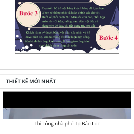
THIẾT KẾ MỚI NHẤT
Thi công nhà phố Tp Bảo Lộc