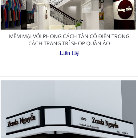
MỀM MẠI VỚI PHONG CÁCH TÂN CỔ ĐIỂN TRONG
CÁCH TRANG TRÍ SHOP QUẦN ÁO
Liên Hệ